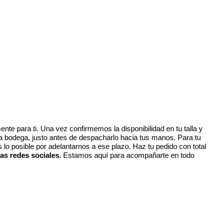
ente para ti. Una vez confirmemos la disponibilidad en tu talla y
tra bodega, justo antes de despacharlo hacia tus manos. Para tu
o posible por adelantarnos a ese plazo. Haz tu pedido con total
as redes sociales.
Estamos aquí para acompañarte en todo