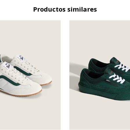
Productos similares