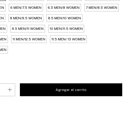
EN
6 MEN/7.5 WOMEN
6.5 MEN/8 WOMEN
7 MEN/8.5 WOMEN
EN
8 MEN/9.5 WOMEN
8.5 MEN/10 WOMEN
MEN
9.5 MEN/11 WOMEN
10 MEN/11.5 WOMEN
OMEN
11 MEN/12.5 WOMEN
11.5 MEN/ 13 WOMEN
OMEN