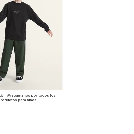
il – ¡Pregúntanos por todos los
productos para niños!