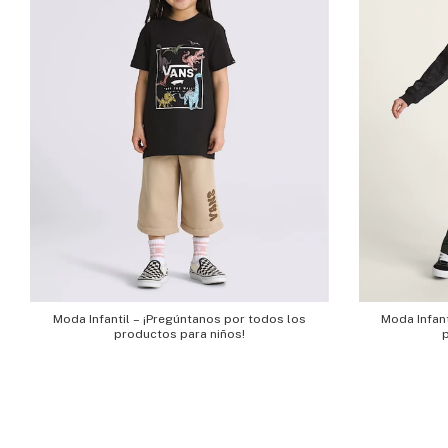
Moda Infantil – ¡Pregúntanos por todos los
Moda Infant
productos para niños!