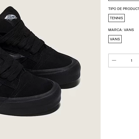
TIPO DE PRODUC
TENNIS
MARCA:
VANS
VANS