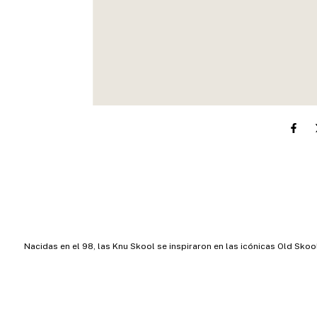
Nacidas en el 98, las Knu Skool se inspiraron en las icónicas Old Sko