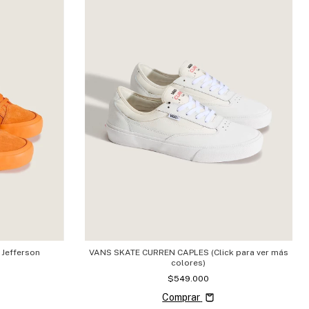
 Jefferson
VANS SKATE CURREN CAPLES (Click para ver más
colores)
$549.000
Comprar