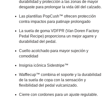
durabilidad y protección a las zonas de mayor
desgaste para prolongar la vida útil del calzado.
Las plantillas PopCush™ ofrecen protección
contra impactos para patinaje prolongado
La suela de goma VDFPR (Van Doren Factory
Pedal Recipe) proporciona un mejor agarre y
durabilidad del pedal.
Cuello acolchado para mayor sujeción y
comodidad
Insignia icónica Sidestripe™
Wafflecup™ combina el soporte y la durabilidad
de la suela de copa con la sensación y
flexibilidad del pedal vulcanizado.
Cierre con cordones para un ajuste regulable.