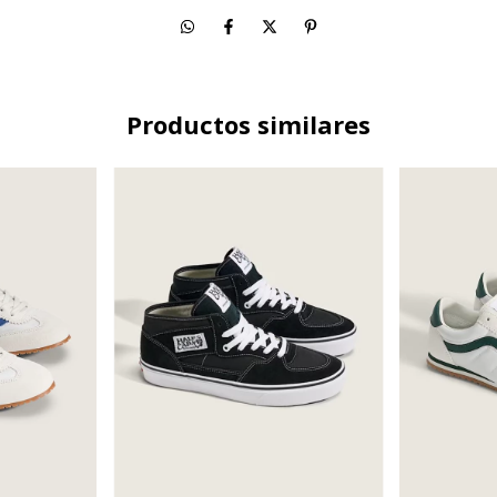
Productos similares