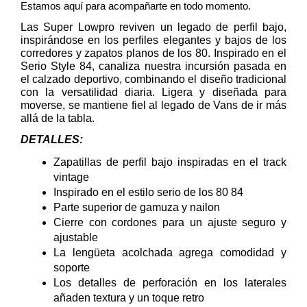
Estamos aquí para acompañarte en todo momento.
Las Super Lowpro reviven un legado de perfil bajo,
inspirándose en los perfiles elegantes y bajos de los
corredores y zapatos planos de los 80. Inspirado en el
Serio Style 84, canaliza nuestra incursión pasada en
el calzado deportivo, combinando el diseño tradicional
con la versatilidad diaria. Ligera y diseñada para
moverse, se mantiene fiel al legado de Vans de ir más
allá de la tabla.
DETALLES:
Zapatillas de perfil bajo inspiradas en el track
vintage
Inspirado en el estilo serio de los 80 84
Parte superior de gamuza y nailon
Cierre con cordones para un ajuste seguro y
ajustable
La lengüeta acolchada agrega comodidad y
soporte
Los detalles de perforación en los laterales
añaden textura y un toque retro