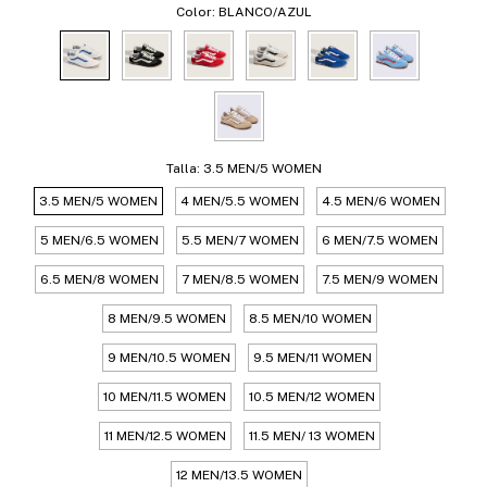
Color:
BLANCO/AZUL
Talla:
3.5 MEN/5 WOMEN
3.5 MEN/5 WOMEN
4 MEN/5.5 WOMEN
4.5 MEN/6 WOMEN
5 MEN/6.5 WOMEN
5.5 MEN/7 WOMEN
6 MEN/7.5 WOMEN
6.5 MEN/8 WOMEN
7 MEN/8.5 WOMEN
7.5 MEN/9 WOMEN
8 MEN/9.5 WOMEN
8.5 MEN/10 WOMEN
9 MEN/10.5 WOMEN
9.5 MEN/11 WOMEN
10 MEN/11.5 WOMEN
10.5 MEN/12 WOMEN
11 MEN/12.5 WOMEN
11.5 MEN/ 13 WOMEN
12 MEN/13.5 WOMEN