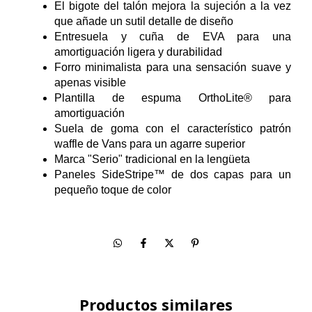
El bigote del talón mejora la sujeción a la vez
que añade un sutil detalle de diseño
Entresuela y cuña de EVA para una
amortiguación ligera y durabilidad
Forro minimalista para una sensación suave y
apenas visible
Plantilla de espuma OrthoLite® para
amortiguación
Suela de goma con el característico patrón
waffle de Vans para un agarre superior
Marca "Serio" tradicional en la lengüeta
Paneles SideStripe™ de dos capas para un
pequeño toque de color
Productos similares